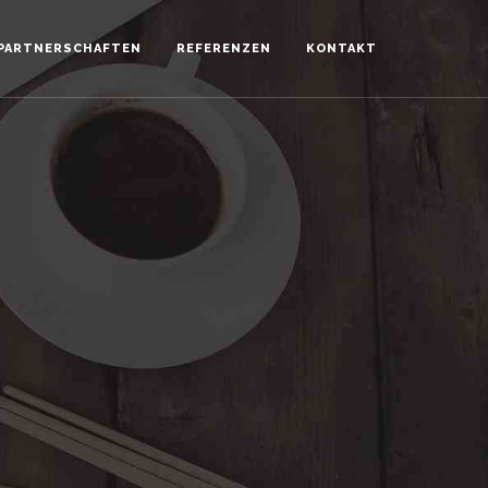
 PARTNERSCHAFTEN
REFERENZEN
KONTAKT