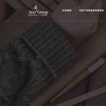
HOME
UNTERNEHMEN