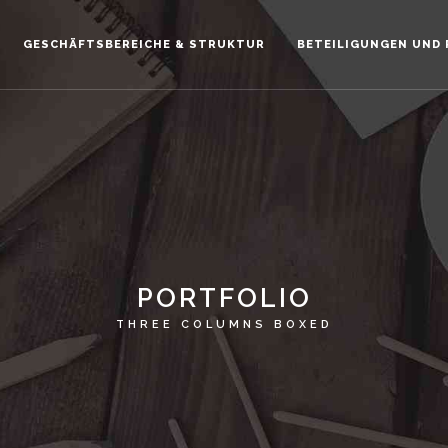
GESCHÄFTSBEREICHE & STRUKTUR
BETEILIGUNGEN UND
PORTFOLIO
THREE COLUMNS BOXED