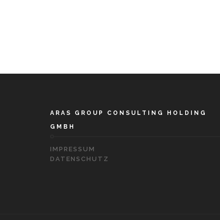
ARAS GROUP CONSULTING HOLDING
GMBH
IMPRESSUM
DATENSCHUTZ